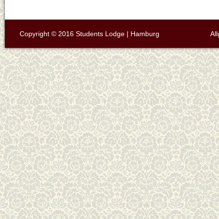
Copyright © 2016 Students Lodge | Hamburg
Al