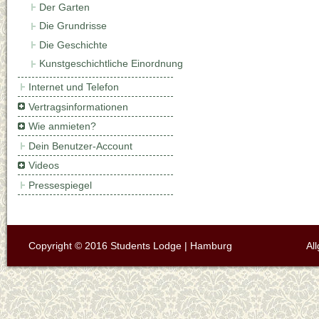
Der Garten
Die Grundrisse
Die Geschichte
Kunstgeschichtliche Einordnung
Internet und Telefon
Vertragsinformationen
Wie anmieten?
Dein Benutzer-Account
Videos
Pressespiegel
Copyright © 2016 Students Lodge | Hamburg
Al