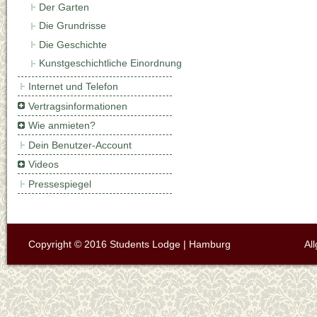
Der Garten
Die Grundrisse
Die Geschichte
Kunstgeschichtliche Einordnung
Internet und Telefon
Vertragsinformationen
Wie anmieten?
Dein Benutzer-Account
Videos
Pressespiegel
Copyright © 2016 Students Lodge | Hamburg
Al