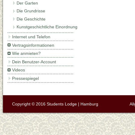
Der Garten
Die Grundrisse
Die Geschichte
Kunstgeschichtliche Einordnung
Internet und Telefon
Vertragsinformationen
Wie anmieten?
Dein Benutzer-Account
Videos
Pressespiegel
Copyright © 2016 Students Lodge | Hamburg
Al