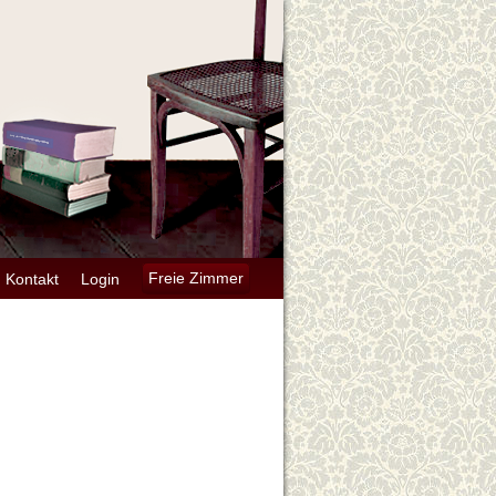
Kontakt
Login
Freie Zimmer