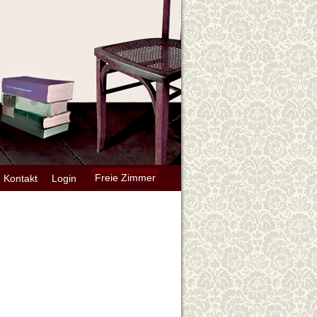
Kontakt
Login
Freie Zimmer