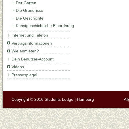
Der Garten
Die Grundrisse
Die Geschichte
Kunstgeschichtliche Einordnung
Internet und Telefon
Vertragsinformationen
Wie anmieten?
Dein Benutzer-Account
Videos
Pressespiegel
Copyright © 2016 Students Lodge | Hamburg
Al