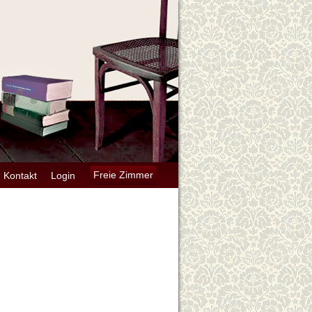
Kontakt
Login
Freie Zimmer